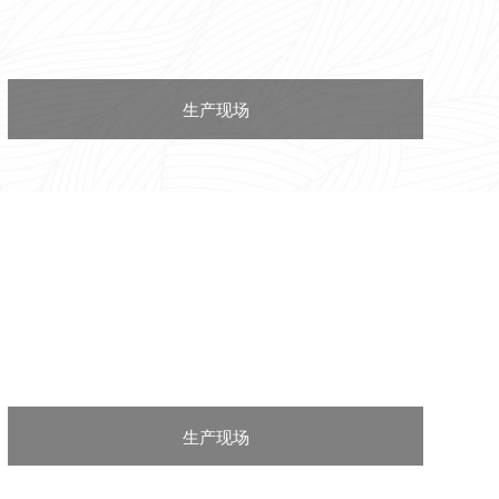
生产现场
生产现场