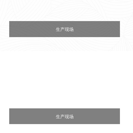
生产现场
生产现场