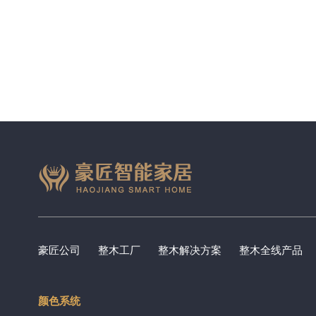
豪匠公司
整木工厂
整木解决方案
整木全线产品
颜色系统