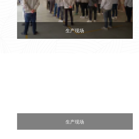
生产现场
生产现场