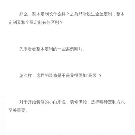
那么，整木定制长什么样？之前只听说过全屋定制，整木
定制又和全屋定制有何区别？
先来看看整木定制的一些案例照片。
怎么样，这样的装修是不是显得更加“高级”？
对于开始装修的小白来说，装修伊始，选择哪种定制方式
至关重要。