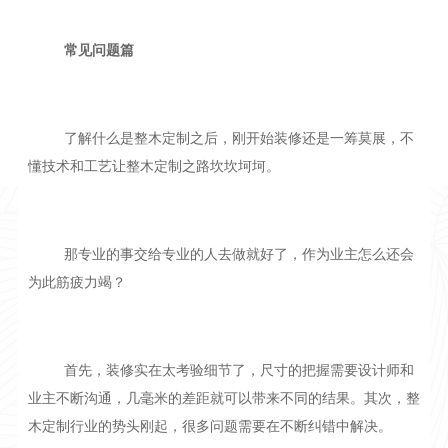
常见问题篇
了解什么是整木定制之后，刚开始装修还是一筹莫展，不
懂技术和工艺让整木定制之路坎坎坷坷。
那专业的事交给专业的人去做就好了，作为业主怎么还会
为此筋疲力竭？
首先，装修实在太考验细节了，尺寸的把握需要设计师和
业主不断沟通，几毫米的差距就可以带来不同的结果。其次，整
木定制行业的势头刚起，很多问题需要在不断纠错中解决。