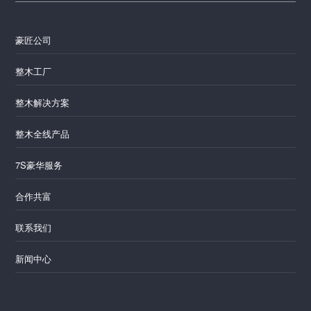
豪匠公司
整木工厂
整木解决方案
整木全线产品
7S豪华服务
合作共富
联系我们
新闻中心