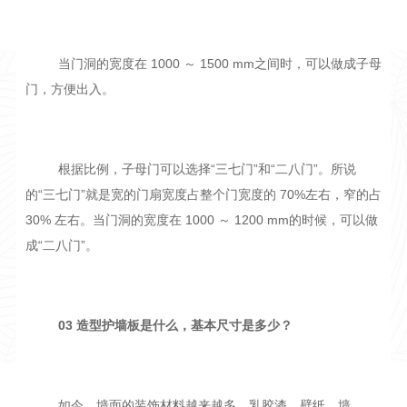
当门洞的宽度在 1000 ～ 1500 mm之间时，可以做成子母
门，方便出入。
根据比例，子母门可以选择“三七门”和“二八门”。所说
的“三七门”就是宽的门扇宽度占整个门宽度的 70%左右，窄的占
30% 左右。当门洞的宽度在 1000 ～ 1200 mm的时候，可以做
成“二八门”。
03 造型护墙板是什么，基本尺寸是多少？
如今，墙面的装饰材料越来越多，乳胶漆、壁纸、墙