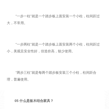
“一步一柱”就是一个踏步板上面安装一个小柱，柱间距过
大，不常用。
“一步两柱”就是一个踏步板上面安装两个小柱，柱间距过
小，美观且安全性好，但造价高，较少使用。
“两步三柱”就是每两个踏步板安装三个小柱，柱间距合
理，普遍使用。
05 什么是板木结合家具？