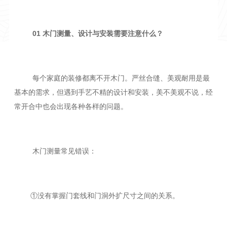
01 木门测量、设计与安装需要注意什么？
每个家庭的装修都离不开木门。严丝合缝、美观耐用是最
基本的需求，但遇到手艺不精的设计和安装，美不美观不说，经
常开合中也会出现各种各样的问题。
木门测量常见错误：
①没有掌握门套线和门洞外扩尺寸之间的关系。