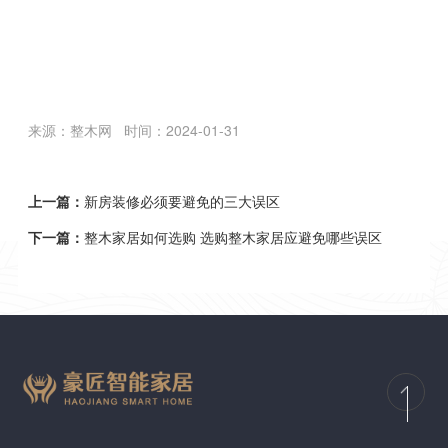
来源：整木网
时间：2024-01-31
上一篇：
新房装修必须要避免的三大误区
下一篇：
整木家居如何选购 选购整木家居应避免哪些误区