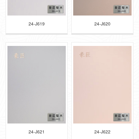
24-J619
24-J620
24-J621
24-J622