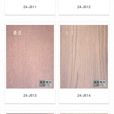
24-J611
24-J612
24-J613
24-J614