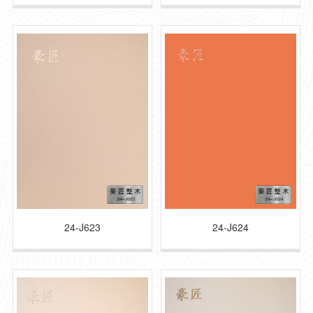
24-J623
24-J624