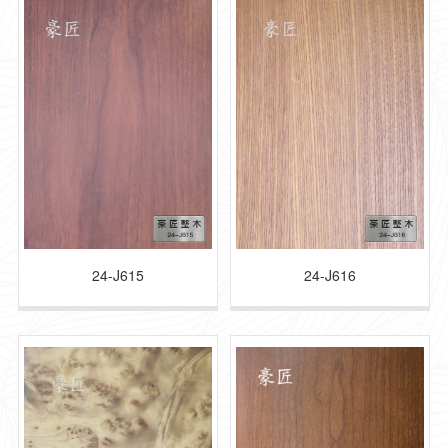
24-J615
24-J616