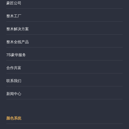
豪匠公司
整木工厂
整木解决方案
整木全线产品
7S豪华服务
合作共富
联系我们
新闻中心
颜色系统