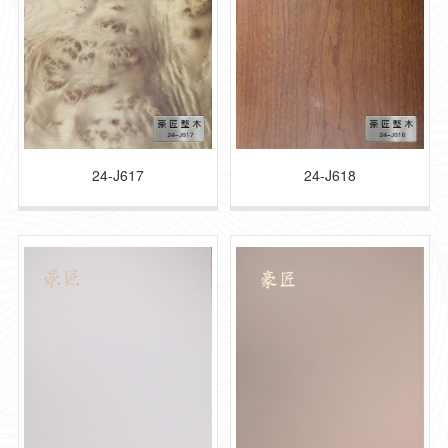
24-J617
24-J618